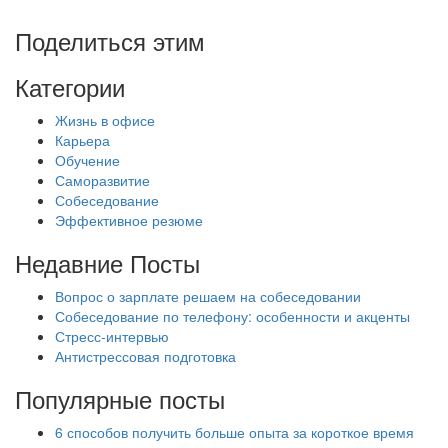
Поделиться этим
Категории
Жизнь в офисе
Карьера
Обучение
Саморазвитие
Собеседование
Эффективное резюме
Недавние Посты
Вопрос о зарплате решаем на собеседовании
Собеседование по телефону: особенности и акценты
Стресс-интервью
Антистрессовая подготовка
Популярные посты
6 способов получить больше опыта за короткое время