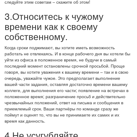
следуйте этим советам – скажите об этом!
3.Относитесь к чужому
времени как к своему
собственному.
Когда сроки поджимают, вы хотите иметь возможность
работать не отвлекаясь. И в конце рабочего дня вы хотели бы
уйти из офиса в положенное время, не будучи в самый
последний момент остановлены срочной просьбой. Проще
говоря, вы хотите уважения к вашему времени – так и в свою
очередь, уважайте чужое. Это предполагает выполнение
вашей части задания, оставляя достаточно времени вашему
коллеге, для выполнения его части; появление на встречах в
положенное время; разграничение просьб и действительно
чрезвычайных положений, ответ на письма и сообщения в
приемлемый срок. Ваши партнёры по команде сразу же
поймут и оценят то, что вы не принимаете их самих и их
время как данность.
4.Не усугубляйте