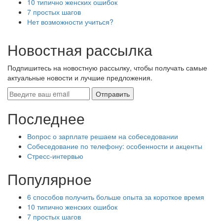
10 типично женских ошибок
7 простых шагов
Нет возможности учиться?
Новостная рассылка
Подпишитесь на новостную рассылку, чтобы получать самые
актуальные новости и лучшие предложения.
Последнее
Вопрос о зарплате решаем на собеседовании
Собеседование по телефону: особенности и акценты
Стресс-интервью
Популярное
6 способов получить больше опыта за короткое время
10 типично женских ошибок
7 простых шагов