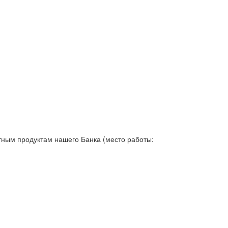
тным продуктам нашего Банка (место работы: