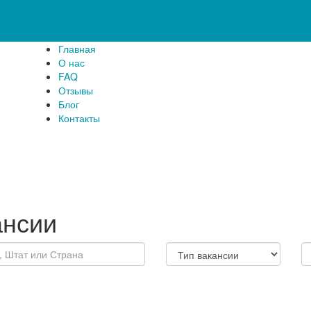
Главная
О нас
FAQ
Отзывы
Блог
Контакты
ансии