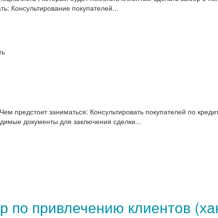
ь: Консультирование покупателей...
ть
Чем предстоит заниматься: Консультировать покупателей по креди
димые документы для заключения сделки...
 по привлечению клиентов (ха