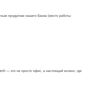
тным продуктам нашего Банка (место работы:
ch — это не просто офис, а настоящий космос, где