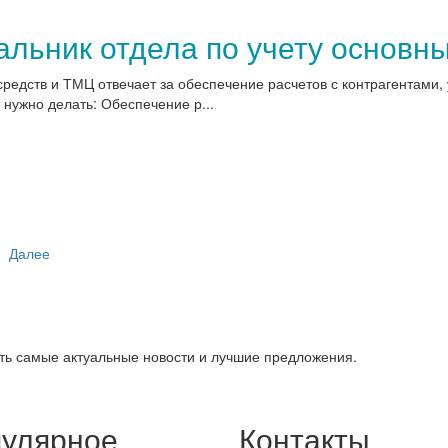
альник отдела по учету основн
редств и ТМЦ отвечает за обеспечение расчетов с контрагентами,
 нужно делать: Обеспечение р...
Далее
ть самые актуальные новости и лучшие предложения.
улярное
Контакты