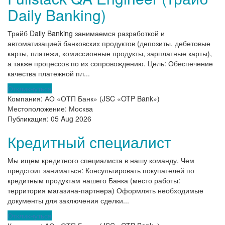
Daily Banking)
Трайб Daily Banking занимаемся разработкой и
автоматизацией банковских продуктов (депозиты, дебетовые
карты, платежи, комиссионные продукты, зарплатные карты),
а также процессов по их сопровождению. Цель: Обеспечение
качества платежной пл...
Откликнуться
Компания:
АО «ОТП Банк» (JSC «OTP Bank»)
Местоположение:
Москва
Публикация:
05 Aug 2026
Кредитный специалист
Мы ищем кредитного специалиста в нашу команду. Чем
предстоит заниматься: Консультировать покупателей по
кредитным продуктам нашего Банка (место работы:
территория магазина-партнера) Оформлять необходимые
документы для заключения сделки...
Откликнуться