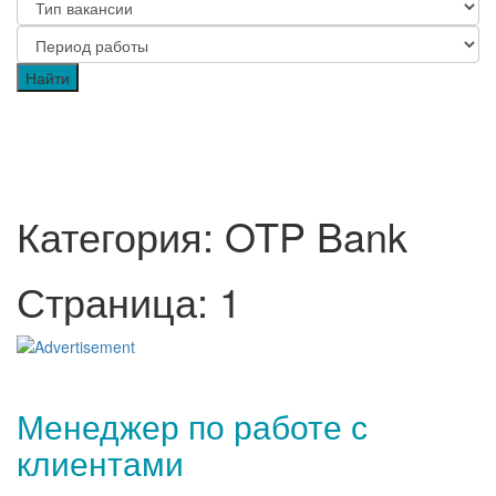
Категория: OTP Bank
Страница: 1
Менеджер по работе с
клиентами