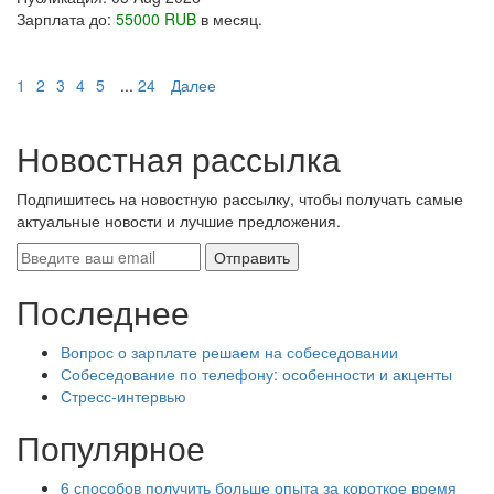
Зарплата до:
55000 RUB
в месяц.
1
2
3
4
5
...
24
Далее
Новостная рассылка
Подпишитесь на новостную рассылку, чтобы получать самые
актуальные новости и лучшие предложения.
Последнее
Вопрос о зарплате решаем на собеседовании
Собеседование по телефону: особенности и акценты
Стресс-интервью
Популярное
6 способов получить больше опыта за короткое время