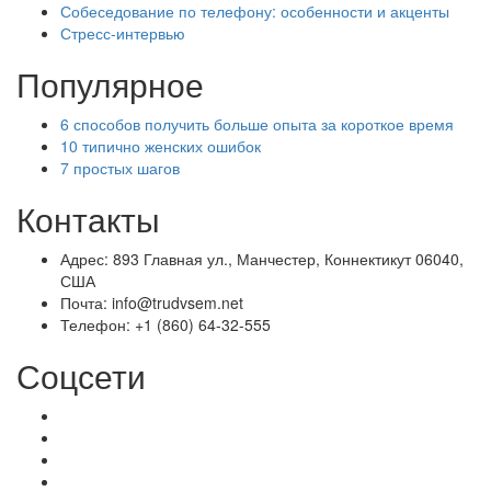
Собеседование по телефону: особенности и акценты
Стресс-интервью
Популярное
6 способов получить больше опыта за короткое время
10 типично женских ошибок
7 простых шагов
Контакты
Адрес: 893 Главная ул., Манчестер, Коннектикут 06040,
США
Почта: info@trudvsem.net
Телефон: +1 (860) 64-32-555
Соцсети