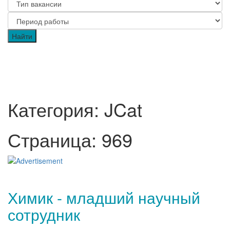
Категория: JCat
Страница: 969
Химик - младший научный
сотрудник