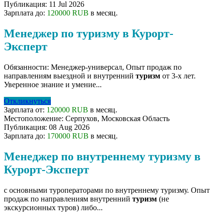
Публикация:
11 Jul 2026
Зарплата до:
120000 RUB
в месяц.
Менеджер по туризму в Курорт-
Эксперт
Обязанности: Менеджер-универсал, Опыт продаж по
направлениям выездной и внутренний
туризм
от 3-х лет.
Уверенное знание и умение...
Откликнуться
Зарплата от:
120000 RUB
в месяц.
Местоположение:
Серпухов, Московская Область
Публикация:
08 Aug 2026
Зарплата до:
170000 RUB
в месяц.
Менеджер по внутреннему туризму в
Курорт-Эксперт
с основными туроператорами по внутреннему туризму. Опыт
продаж по направлениям внутренний
туризм
(не
экскурсионных туров) либо...