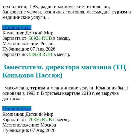
технологии, ТЭК, радио и космические технологии,
банковские услуги, розничная торговля, масс-медиа,
туризм
и
медицинские услуги...
Откликнуться
Компания:
Детский Мир
Зарплата от:
58928 RUB
в месяц.
Местоположение:
Россия
Публикация:
07 Aug 2026
Зарплата до:
58928 RUB
в месяц.
Заместитель директора магазина (ТЦ
Коньково Пассаж)
, масс-медиа,
туризм
и медицинские услуги. Компания была
основана в 1993 г. В третьем квартале 2013 г. ее выручка
достигла...
Откликнуться
Компания:
Детский Мир
Зарплата от:
70356 RUB
в месяц.
Местоположение:
Москва
Публикация:
07 Aug 2026