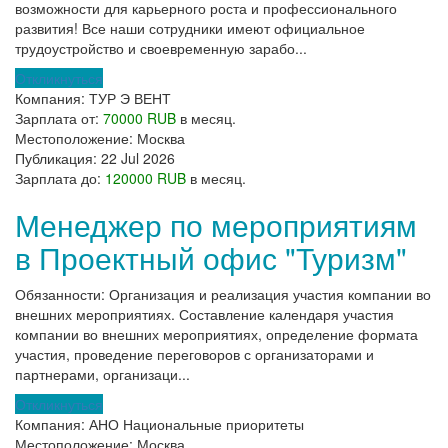
возможности для карьерного роста и профессионального
развития! Все наши сотрудники имеют официальное
трудоустройство и своевременную зарабо...
Откликнуться
Компания:
ТУР Э ВЕНТ
Зарплата от:
70000 RUB
в месяц.
Местоположение:
Москва
Публикация:
22 Jul 2026
Зарплата до:
120000 RUB
в месяц.
Менеджер по мероприятиям
в Проектный офис "Туризм"
Обязанности: Организация и реализация участия компании во
внешних мероприятиях. Составление календаря участия
компании во внешних мероприятиях, определение формата
участия, проведение переговоров с организаторами и
партнерами, организаци...
Откликнуться
Компания:
АНО Национальные приоритеты
Местоположение:
Москва