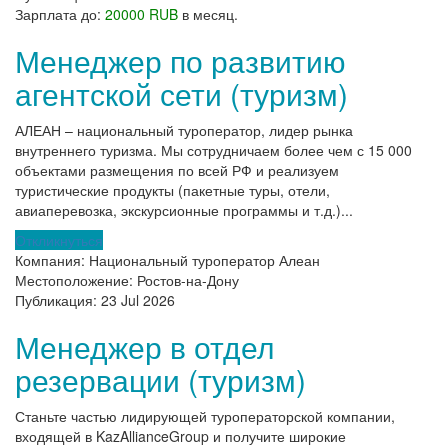
Зарплата до:
20000 RUB
в месяц.
Менеджер по развитию
агентской сети (туризм)
АЛЕАН – национальный туроператор, лидер рынка
внутреннего туризма. Мы сотрудничаем более чем с 15 000
объектами размещения по всей РФ и реализуем
туристические продукты (пакетные туры, отели,
авиаперевозка, экскурсионные программы и т.д.)...
Откликнуться
Компания:
Национальный туроператор Алеан
Местоположение:
Ростов-на-Дону
Публикация:
23 Jul 2026
Менеджер в отдел
резервации (туризм)
Станьте частью лидирующей туроператорской компании,
входящей в KazAllianceGroup и получите широкие