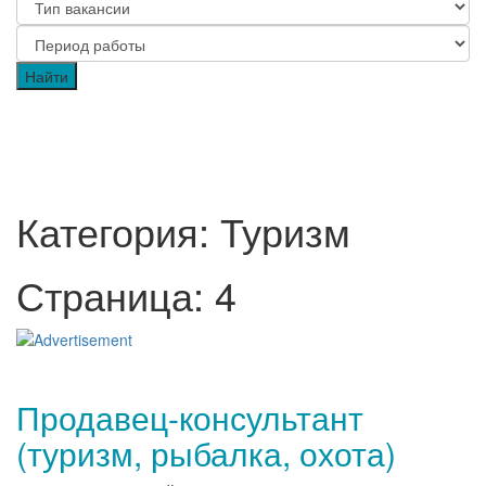
Категория: Туризм
Страница: 4
Продавец-консультант
(туризм, рыбалка, охота)