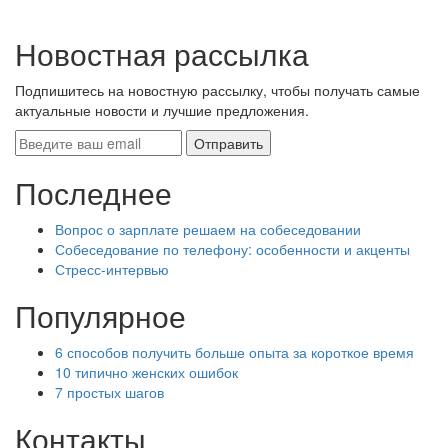
Новостная рассылка
Подпишитесь на новостную рассылку, чтобы получать самые
актуальные новости и лучшие предложения.
Последнее
Вопрос о зарплате решаем на собеседовании
Собеседование по телефону: особенности и акценты
Стресс-интервью
Популярное
6 способов получить больше опыта за короткое время
10 типично женских ошибок
7 простых шагов
Контакты