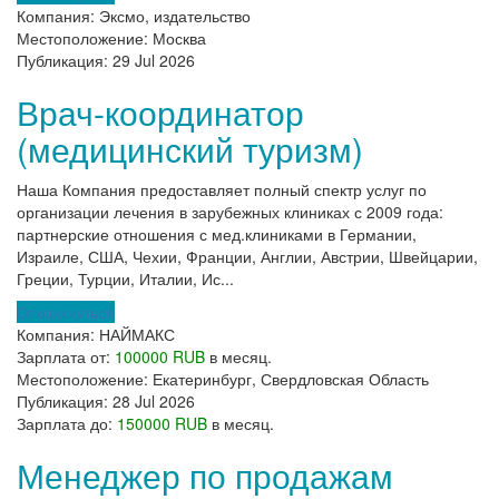
Компания:
Эксмо, издательство
Местоположение:
Москва
Публикация:
29 Jul 2026
Врач-координатор
(медицинский туризм)
Наша Компания предоставляет полный спектр услуг по
организации лечения в зарубежных клиниках с 2009 года:
партнерские отношения с мед.клиниками в Германии,
Израиле, США, Чехии, Франции, Англии, Австрии, Швейцарии,
Греции, Турции, Италии, Ис...
Откликнуться
Компания:
НАЙМАКС
Зарплата от:
100000 RUB
в месяц.
Местоположение:
Екатеринбург, Свердловская Область
Публикация:
28 Jul 2026
Зарплата до:
150000 RUB
в месяц.
Менеджер по продажам