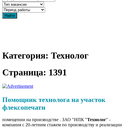
Категория: Технолог
Страница: 1391
Помощник технолога на участок
флексопечати
помещении на производстве . ЗАО "НПК "
Технолог
" -
компания с 20-летним стажем по производству и реализации