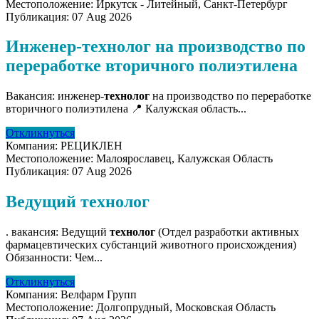
Местоположение:
Иркутск - Литейный, Санкт-Петербург
Публикация:
07 Aug 2026
Инженер-технолог на производство по
переработке вторичного полиэтилена
Вакансия: инженер-
технолог
на производство по переработке
вторичного полиэтилена 📍 Калужская область...
Откликнуться
Компания:
РЕЦИКЛЕН
Местоположение:
Малоярославец, Калужская Область
Публикация:
07 Aug 2026
Ведущий технолог
. вакансия: Ведущий
технолог
(Отдел разработки активных
фармацевтических субстанций животного происхождения)
Обязанности: Чем...
Откликнуться
Компания:
Велфарм Групп
Местоположение:
Долгопрудный, Московская Область