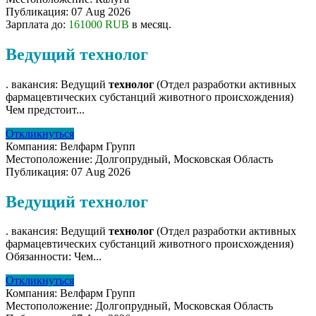
Публикация:
07 Aug 2026
Зарплата до:
161000 RUB
в месяц.
Ведущий технолог
. вакансия: Ведущий
технолог
(Отдел разработки активных
фармацевтических субстанций животного происхождения)
Чем предстоит...
Откликнуться
Компания:
Велфарм Групп
Местоположение:
Долгопрудный, Московская Область
Публикация:
07 Aug 2026
Ведущий технолог
. вакансия: Ведущий
технолог
(Отдел разработки активных
фармацевтических субстанций животного происхождения)
Обязанности: Чем...
Откликнуться
Компания:
Велфарм Групп
Местоположение:
Долгопрудный, Московская Область