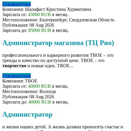
Откликнуться
Компания:
Шалафаст Кристина Хурматовна
Зарплата от:
45000 RUB
в месяц.
Местоположение:
Екатеринбург, Свердловская Область
Публикация:
08 Aug 2026
Зарплата до:
85000 RUB
в месяц.
Администратор магазина (ТЦ Рио)
профессионального и карьерного развития ТВОЕ – это
тренды и качество по доступной цене. ТВОЕ – это
творчество
и новые идеи. ТВОЕ...
Откликнуться
Компания:
ТВОЕ
Зарплата от:
40000 RUB
в месяц.
Местоположение:
Вологда
Публикация:
08 Aug 2026
Зарплата до:
40000 RUB
в месяц.
Администратор
и жизни наших детей. А жизнь должна приносить счастье и