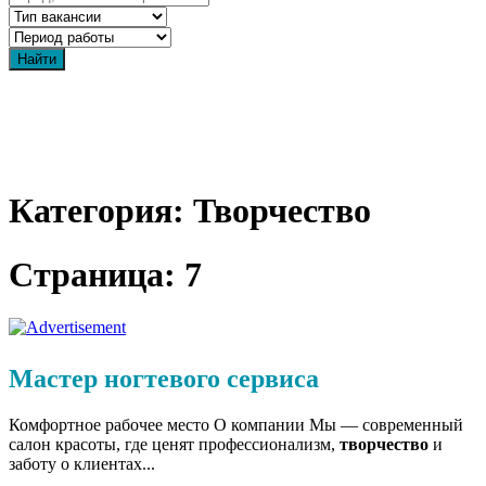
Категория: Творчество
Страница: 7
Мастер ногтевого сервиса
Комфортное рабочее место О компании Мы — современный
салон красоты, где ценят профессионализм,
творчество
и
заботу о клиентах...