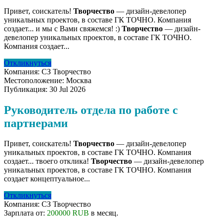
Привет, соискатель!
Творчество
— дизайн-девелопер
уникальных проектов, в составе ГК ТОЧНО. Компания
создает... и мы с Вами свяжемся! :)
Творчество
— дизайн-
девелопер уникальных проектов, в составе ГК ТОЧНО.
Компания создает...
Откликнуться
Компания:
СЗ Творчество
Местоположение:
Москва
Публикация:
30 Jul 2026
Руководитель отдела по работе с
партнерами
Привет, соискатель!
Творчество
— дизайн-девелопер
уникальных проектов, в составе ГК ТОЧНО. Компания
создает... твоего отклика!
Творчество
— дизайн-девелопер
уникальных проектов, в составе ГК ТОЧНО. Компания
создает концептуальное...
Откликнуться
Компания:
СЗ Творчество
Зарплата от:
200000 RUB
в месяц.