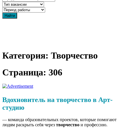
Категория: Творчество
Страница: 306
Вдохновитель на творчество в Арт-
студию
— команда образовательных проектов, которые помогают
людям раскрыть себя через
творчество
и профессию.