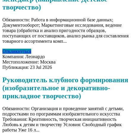
творчество)
Обязанности: Работа в информационной базе данных;
Документооборот; Маркетинговые исследования, ведение
товара (обработка и анализ пригодности образцов,
поступающих от поставщиков, анализ рынка для составления
товарного ассортимента комп...
Откликнуться
Компания:
Леонардо
Местоположение:
Москва
Публикация:
23 Jul 2026
Руководитель клубного формирования
(изобразительное и декоративно-
прикладное творчество)
Обязанности: Организация и проведение занятий с детьми,
подростками по программам изобразительного искусства
Требования: Креативность, творческая инициативность
Любовь к детям и творчеству Условия: Свободный график
работы Уже 16 л...