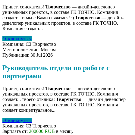
Привет, соискатель!
Творчество
— дизайн-девелопер
уникальных проектов, в составе ГК ТОЧНО. Компания
создает... и мы с Вами свяжемся! :)
Творчество
— дизайн-
девелопер уникальных проектов, в составе ГК ТОЧНО.
Компания создает...
Откликнуться
Компания:
СЗ Творчество
Местоположение:
Москва
Публикация:
30 Jul 2026
Руководитель отдела по работе с
партнерами
Привет, соискатель!
Творчество
— дизайн-девелопер
уникальных проектов, в составе ГК ТОЧНО. Компания
создает... твоего отклика!
Творчество
— дизайн-девелопер
уникальных проектов, в составе ГК ТОЧНО. Компания
создает концептуальное...
Откликнуться
Компания:
СЗ Творчество
Зарплата от:
200000 RUB
в месяц.