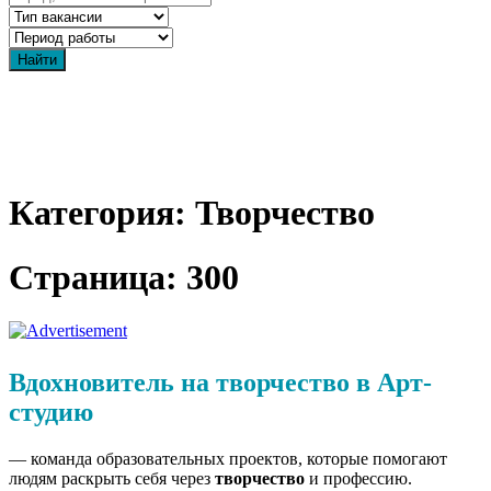
Категория: Творчество
Страница: 300
Вдохновитель на творчество в Арт-
студию
— команда образовательных проектов, которые помогают
людям раскрыть себя через
творчество
и профессию.