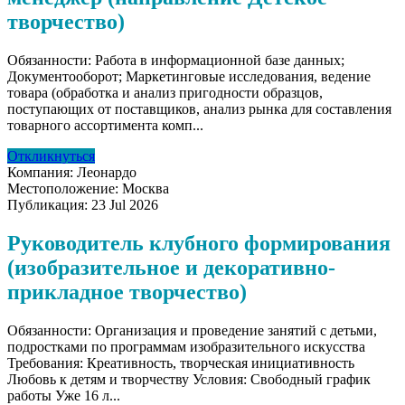
творчество)
Обязанности: Работа в информационной базе данных;
Документооборот; Маркетинговые исследования, ведение
товара (обработка и анализ пригодности образцов,
поступающих от поставщиков, анализ рынка для составления
товарного ассортимента комп...
Откликнуться
Компания:
Леонардо
Местоположение:
Москва
Публикация:
23 Jul 2026
Руководитель клубного формирования
(изобразительное и декоративно-
прикладное творчество)
Обязанности: Организация и проведение занятий с детьми,
подростками по программам изобразительного искусства
Требования: Креативность, творческая инициативность
Любовь к детям и творчеству Условия: Свободный график
работы Уже 16 л...