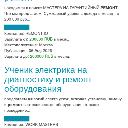
находимся в поиске МАСТЕРА НА ГАРАНТИЙНЫЙ
РЕМОНТ
Что мы предлагаем: Суммарный уровень дохода в месяц - от
200 000 руб...
Откликнуться
Компания:
REMONT.IO
Зарплата от:
200000 RUB
в месяц.
Местоположение:
Москва
Публикация:
06 Aug 2026
Зарплата до:
200000 RUB
в месяц.
Ученик электрика на
диагностику и ремонт
оборудования
предлагаем широкий спектр услуг, включая установку, замену
и
ремонт
сантехнического оборудования, а также
проведение...
Откликнуться
Компания:
WORK MASTERS