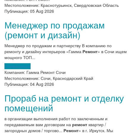
Местоположение:
Краснотурьинск, Свердловская Область
Публикация:
05 Aug 2026
Менеджер по продажам
(ремонт и дизайн)
Менеджер по продажам и партнерству В компанию по
ремонту и дизайну интерьеров «Гамма
Ремонт
» в Сочи ищем
мощного ТОП...
Откликнуться
Компания:
Гамма Ремонт Сочи
Местоположение:
Сочи, Краснодарский Край
Публикация:
04 Aug 2026
Прораб на ремонт и отделку
помещений
в организации выполнения работ по заключенным и
передаваемым вам договорам на
ремонт
квартир /
загородных домов / торгово...
Ремонт
» в г. Иркутск. Мы