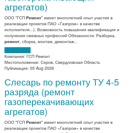
агрегатов)
ООО "ГСП
Ремонт
" имеет многолетний опыт участия в
реализации проектов ПАО «Газпром» в качестве
исполнителя...). Возможность повышения квалификация и
получения смежных профессий Обязанности: Разборка,
ремонт
, сборка, монтаж, демонтаж...
Откликнуться
Компания:
ГСП Ремонт
Местоположение:
Серов, Свердловская Область
Публикация:
05 Aug 2026
Слесарь по ремонту ТУ 4-5
разряда (ремонт
газоперекачивающих
агрегатов)
ООО "ГСП
Ремонт
" имеет многолетний опыт участия в
реализации проектов ПАО «Газпром» в качестве