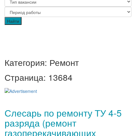
Категория: Ремонт
Страница: 13684
Слесарь по ремонту ТУ 4-5
разряда (ремонт
газоперекачивающих