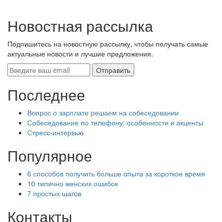
Новостная рассылка
Подпишитесь на новостную рассылку, чтобы получать самые
актуальные новости и лучшие предложения.
Последнее
Вопрос о зарплате решаем на собеседовании
Собеседование по телефону: особенности и акценты
Стресс-интервью
Популярное
6 способов получить больше опыта за короткое время
10 типично женских ошибок
7 простых шагов
Контакты