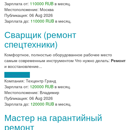
Зарплата от:
110000 RUB
в месяц.
Местоположение:
Москва
Публикация:
06 Aug 2026
Зарплата до:
110000 RUB
в месяц.
Сварщик (ремонт
спецтехники)
Комфортное, полностью оборудованное рабочее место
самым современным инструментом Что нужно делать:
Ремонт
и восстановление...
Откликнуться
Компания:
Техцентр Гранд
Зарплата от:
120000 RUB
в месяц.
Местоположение:
Владимир
Публикация:
06 Aug 2026
Зарплата до:
120000 RUB
в месяц.
Мастер на гарантийный
ремонт