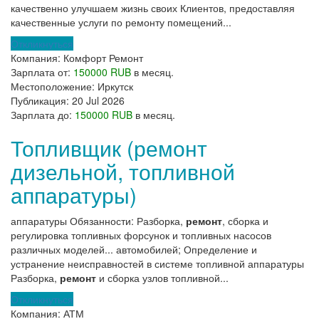
качественно улучшаем жизнь своих Клиентов, предоставляя
качественные услуги по ремонту помещений...
Откликнуться
Компания:
Комфорт Ремонт
Зарплата от:
150000 RUB
в месяц.
Местоположение:
Иркутск
Публикация:
20 Jul 2026
Зарплата до:
150000 RUB
в месяц.
Топливщик (ремонт
дизельной, топливной
аппаратуры)
аппаратуры Обязанности: Разборка,
ремонт
, сборка и
регулировка топливных форсунок и топливных насосов
различных моделей... автомобилей; Определение и
устранение неисправностей в системе топливной аппаратуры
Разборка,
ремонт
и сборка узлов топливной...
Откликнуться
Компания:
АТМ