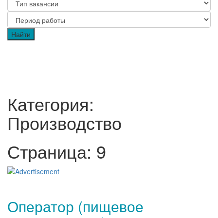
Категория:
Производство
Страница: 9
Оператор (пищевое