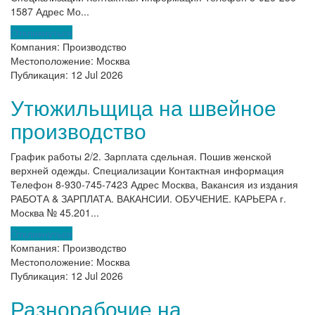
1587 Адрес Мо...
Откликнуться
Компания:
Производство
Местоположение:
Москва
Публикация:
12 Jul 2026
Утюжильщица на швейное
производство
График работы 2/2. Зарплата сдельная. Пошив женской
верхней одежды. Специализации Контактная информация
Телефон 8-930-745-7423 Адрес Москва, Вакансия из издания
РАБОТА & ЗАРПЛАТА. ВАКАНСИИ. ОБУЧЕНИЕ. КАРЬЕРА г.
Москва № 45.201...
Откликнуться
Компания:
Производство
Местоположение:
Москва
Публикация:
12 Jul 2026
Разнорабочие на