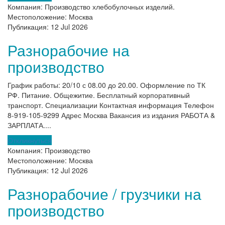
Компания:
Производство хлебобулочных изделий.
Местоположение:
Москва
Публикация:
12 Jul 2026
Разнорабочие на
производство
График работы: 20/10 с 08.00 до 20.00. Оформление по ТК
РФ. Питание. Общежитие. Бесплатный корпоративный
транспорт. Специализации Контактная информация Телефон
8-919-105-9299 Адрес Москва Вакансия из издания РАБОТА &
ЗАРПЛАТА....
Откликнуться
Компания:
Производство
Местоположение:
Москва
Публикация:
12 Jul 2026
Разнорабочие / грузчики на
производство