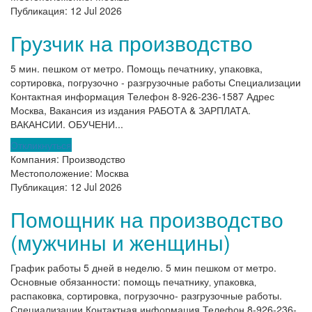
Публикация:
12 Jul 2026
Грузчик на производство
5 мин. пешком от метро. Помощь печатнику, упаковка,
сортировка, погрузочно - разгрузочные работы Специализации
Контактная информация Телефон 8-926-236-1587 Адрес
Москва, Вакансия из издания РАБОТА & ЗАРПЛАТА.
ВАКАНСИИ. ОБУЧЕНИ...
Откликнуться
Компания:
Производство
Местоположение:
Москва
Публикация:
12 Jul 2026
Помощник на производство
(мужчины и женщины)
График работы 5 дней в неделю. 5 мин пешком от метро.
Основные обязанности: помощь печатнику‚ упаковка‚
распаковка‚ сортировка, погрузочно- разгрузочные работы.
Специализации Контактная информация Телефон 8-926-236-