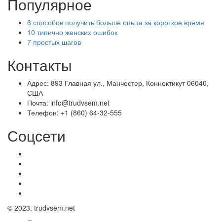
Популярное
6 способов получить больше опыта за короткое время
10 типично женских ошибок
7 простых шагов
Контакты
Адрес: 893 Главная ул., Манчестер, Коннектикут 06040,
США
Почта: info@trudvsem.net
Телефон: +1 (860) 64-32-555
Соцсети
© 2023. trudvsem.net