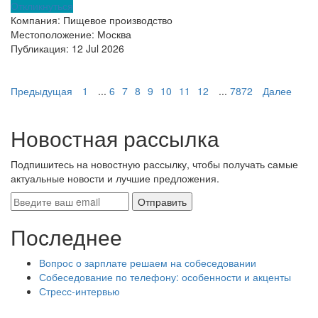
Откликнуться
Компания:
Пищевое производство
Местоположение:
Москва
Публикация:
12 Jul 2026
Предыдущая
1
...
6
7
8
9
10
11
12
...
7872
Далее
Новостная рассылка
Подпишитесь на новостную рассылку, чтобы получать самые
актуальные новости и лучшие предложения.
Последнее
Вопрос о зарплате решаем на собеседовании
Собеседование по телефону: особенности и акценты
Стресс-интервью