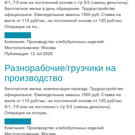
6/1, 7/0 или на постоянной основе с г/р 5/2 (смены день/ночь).
Бесплатное жилье в день обращения. Трудоустройство
официальное. Еженедельные авансы 1500 руб. Ставка на
вахте от 110 руб/час, на постоянной основе от 120 руб/час.
Операции на по...
Откликнуться
Компания:
Производство хлебобулочных изделий.
Местоположение:
Москва
Публикация:
12 Jul 2026
Разнорабочие/грузчики на
производство
Бесплатное жилье, компенсация проезда. Трудоустройство
официальное. Еженедельные авансы 1500 руб. Ставка на
вахте от 110 руб/час, на постоянной основе от 120 руб/час.
6/1, 7/0 или на постоянно с г/р 5/2 (смены день/ночь).
Операции на полуав...
Откликнуться
Компания:
Производство хлебобулочных изделий
Местоположение:
Москва