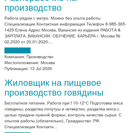
производство
Работа рядом с метро. Можно без опыта работы.
Специализации Контактная информация Телефон 8-985-365-
1429 Елена Адрес Москва, Вакансия из издания РАБОТА &
ЗАРПЛАТА. ВАКАНСИИ. ОБУЧЕНИЕ. КАРЬЕРА г. Москва №
02.2020 от 20.01.2020-...
Откликнуться
Компания:
Производство
Местоположение:
Москва
Публикация:
12 Jul 2026
Жиловщик на пищевое
производство говядины
Бесплатное питание. Работа при t 10-12°С Подготовка мяса
говядины, разделка полутуш и четвертин, разделка мяса с
целью придачи нужной формы, контроль качества сырья. С
опытом работы (обязательно), Гражданство: РФ.
Специализации Контактн...