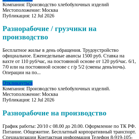
Компания:
Производство хлебобулочных изделий
Местоположение:
Москва
Публикация:
12 Jul 2026
Разнорабочие / грузчики на
производство
Бесплатное жилье в день обращения. Трудоустройство
официальное. Еженедельные авансы 1500 руб. Ставка на
вахте от 110 руб/час, на постоянной основе от 120 руб/час. 6/1,
7/0 или на постоянной основе с г/р 5/2 (смены день/ночь).
Операции на по...
Откликнуться
Компания:
Производство хлебобулочных изделий.
Местоположение:
Москва
Публикация:
12 Jul 2026
Разнорабочие на производство
График работы: 20/10 с 08.00 до 20.00. Оформление по ТК РФ.
Питание. Общежитие. Бесплатный корпоративный транспорт.
Специализации Контактная информация Телефон 8-919-105-