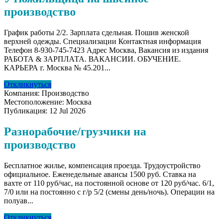
производство
График работы 2/2. Зарплата сдельная. Пошив женской
верхней одежды. Специализации Контактная информация
Телефон 8-930-745-7423 Адрес Москва, Вакансия из издания
РАБОТА & ЗАРПЛАТА. ВАКАНСИИ. ОБУЧЕНИЕ.
КАРЬЕРА г. Москва № 45.201...
Откликнуться
Компания:
Производство
Местоположение:
Москва
Публикация:
12 Jul 2026
Разнорабочие/грузчики на
производство
Бесплатное жилье, компенсация проезда. Трудоустройство
официальное. Еженедельные авансы 1500 руб. Ставка на
вахте от 110 руб/час, на постоянной основе от 120 руб/час. 6/1,
7/0 или на постоянно с г/р 5/2 (смены день/ночь). Операции на
полуав...
Откликнуться