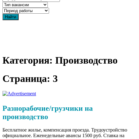
Категория: Производство
Страница: 3
Разнорабочие/грузчики на
производство
Бесплатное жилье, компенсация проезда. Трудоустройство
официальное. Еженедельные авансы 1500 руб. Ставка на