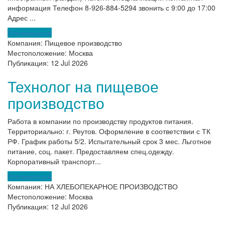
информация Телефон 8-926-884-5294 звонить с 9:00 до 17:00
Адрес ...
Откликнуться
Компания:
Пищевое производство
Местоположение:
Москва
Публикация:
12 Jul 2026
Технолог на пищевое
производство
Работа в компании по производству продуктов питания.
Территориально: г. Реутов. Оформление в соответствии с ТК
РФ. График работы 5/2. Испытательный срок 3 мес. Льготное
питание, соц. пакет. Предоставляем спец.одежду.
Корпоративный транспорт...
Откликнуться
Компания:
НА ХЛЕБОПЕКАРНОЕ ПРОИЗВОДСТВО
Местоположение:
Москва
Публикация:
12 Jul 2026