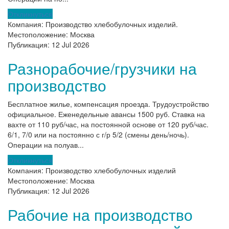
Откликнуться
Компания:
Производство хлебобулочных изделий.
Местоположение:
Москва
Публикация:
12 Jul 2026
Разнорабочие/грузчики на
производство
Бесплатное жилье, компенсация проезда. Трудоустройство
официальное. Еженедельные авансы 1500 руб. Ставка на
вахте от 110 руб/час, на постоянной основе от 120 руб/час.
6/1, 7/0 или на постоянно с г/р 5/2 (смены день/ночь).
Операции на полуав...
Откликнуться
Компания:
Производство хлебобулочных изделий
Местоположение:
Москва
Публикация:
12 Jul 2026
Рабочие на производство