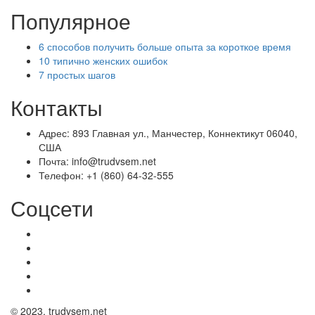
Популярное
6 способов получить больше опыта за короткое время
10 типично женских ошибок
7 простых шагов
Контакты
Адрес: 893 Главная ул., Манчестер, Коннектикут 06040,
США
Почта: info@trudvsem.net
Телефон: +1 (860) 64-32-555
Соцсети
© 2023. trudvsem.net