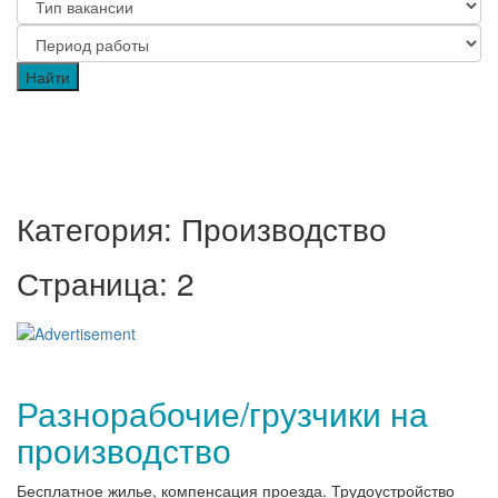
Категория: Производство
Страница: 2
Разнорабочие/грузчики на
производство
Бесплатное жилье, компенсация проезда. Трудоустройство