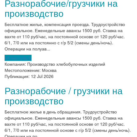
Разнорабочие/грузчики на
производство
Бесплатное жилье, компенсация проезда. Трудоустройство
официальное. Еженедельные авансы 1500 руб. Ставка на
вахте от 110 руб/час, на постоянной основе от 120 руб/час.
6/1, 7/0 или на постоянно с г/р 5/2 (смены день/ночь).
Операции на полуав...
Откликнуться
Компания:
Производство хлебобулочных изделий
Местоположение:
Москва
Публикация:
12 Jul 2026
Разнорабочие / грузчики на
производство
Бесплатное жилье в день обращения. Трудоустройство
официальное. Еженедельные авансы 1500 руб. Ставка на
вахте от 110 руб/час, на постоянной основе от 120 руб/час.
6/1, 7/0 или на постоянной основе с г/р 5/2 (смены день/ночь).
Операции на по...