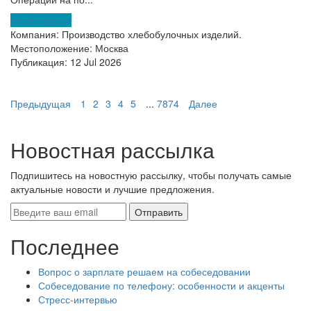
Откликнуться
Компания:
Производство хлебобулочных изделий.
Местоположение:
Москва
Публикация:
12 Jul 2026
Предыдущая
1
2
3
4
5
...
7874
Далее
Новостная рассылка
Подпишитесь на новостную рассылку, чтобы получать самые
актуальные новости и лучшие предложения.
Последнее
Вопрос о зарплате решаем на собеседовании
Собеседование по телефону: особенности и акценты
Стресс-интервью