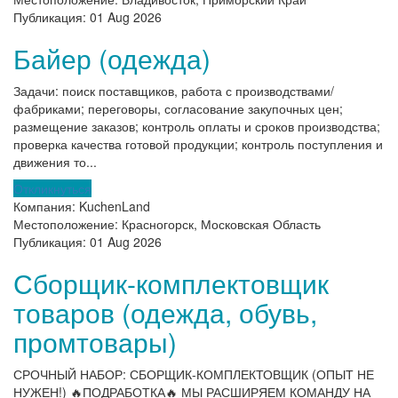
Публикация:
01 Aug 2026
Байер (одежда)
Задачи: поиск поставщиков, работа с производствами/
фабриками; переговоры, согласование закупочных цен;
размещение заказов; контроль оплаты и сроков производства;
проверка качества готовой продукции; контроль поступления и
движения то...
Откликнуться
Компания:
KuchenLand
Местоположение:
Красногорск, Московская Область
Публикация:
01 Aug 2026
Сборщик-комплектовщик
товаров (одежда, обувь,
промтовары)
СРОЧНЫЙ НАБОР: СБОРЩИК-КОМПЛЕКТОВЩИК (ОПЫТ НЕ
НУЖЕН!) 🔥ПОДРАБОТКА🔥 МЫ РАСШИРЯЕМ КОМАНДУ НА