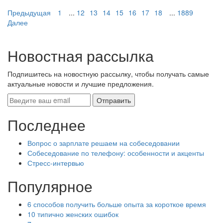
Предыдущая
1
...
12
13
14
15
16
17
18
...
1889
Далее
Новостная рассылка
Подпишитесь на новостную рассылку, чтобы получать самые
актуальные новости и лучшие предложения.
Последнее
Вопрос о зарплате решаем на собеседовании
Собеседование по телефону: особенности и акценты
Стресс-интервью
Популярное
6 способов получить больше опыта за короткое время
10 типично женских ошибок