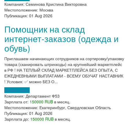
Компания:
Семинова Кристина Викторовна
Местоположение:
Москва
Публикация:
01 Aug 2026
Помощник на склад
интернет-заказов (одежда и
обувь)
Приглашаем начинающих сотрудников на сортировку/упаковку
товара (сканировать штрихкоды) на крупнейший маркетплейс
в РФ ! НА ТЕПЛЫЙ СКЛАД МАРКЕТПЛЕЙСА БЕЗ ОПЫТА, С
ЕЖЕДНЕВНЫМИ ВЫПЛАТАМИ - ВСЕМУ ОБУЧАТ НАСТАВНИК
! Условия: ✅ можно БЕЗ О...
Откликнуться
Компания:
Департамент Ф53
Зарплата от:
150000 RUB
в месяц.
Местоположение:
Екатеринбург, Свердловская Область
Публикация:
01 Aug 2026
Зарплата до:
150000 RUB
в месяц.