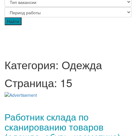
Категория: Одежда
Страница: 15
Работник склада по
сканированию товаров