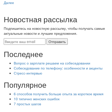
Далее
Новостная рассылка
Подпишитесь на новостную рассылку, чтобы получать самые
актуальные новости и лучшие предложения.
Последнее
Вопрос о зарплате решаем на собеседовании
Собеседование по телефону: особенности и акценты
Стресс-интервью
Популярное
6 способов получить больше опыта за короткое время
10 типично женских ошибок
7 простых шагов