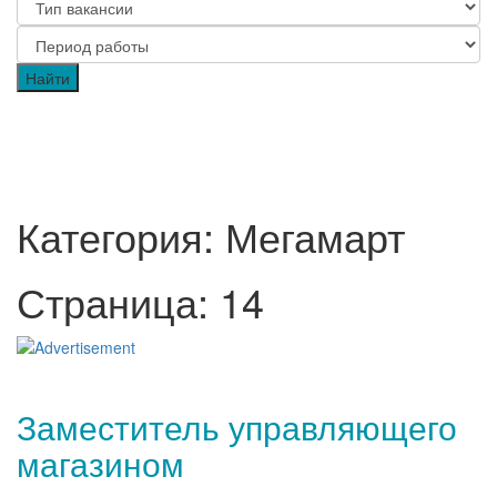
Категория: Мегамарт
Страница: 14
Заместитель управляющего
магазином