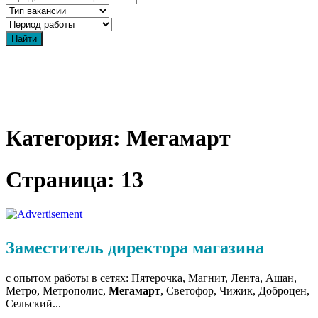
Категория: Мегамарт
Страница: 13
Заместитель директора магазина
с опытом работы в сетях: Пятерочка, Магнит, Лента, Ашан,
Метро, Метрополис,
Мегамарт
, Светофор, Чижик, Доброцен,
Сельский...