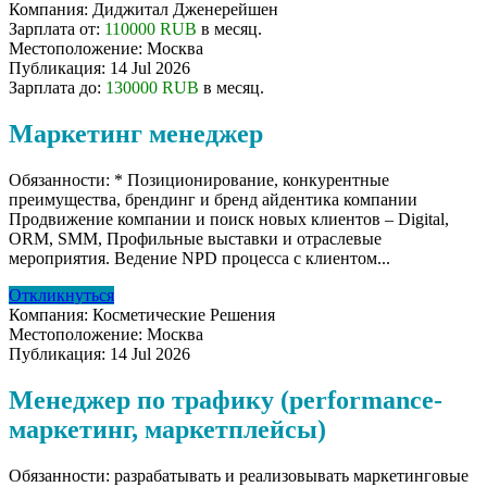
Компания:
Диджитал Дженерейшен
Зарплата от:
110000 RUB
в месяц.
Местоположение:
Москва
Публикация:
14 Jul 2026
Зарплата до:
130000 RUB
в месяц.
Маркетинг менеджер
Обязанности: * Позиционирование, конкурентные
преимущества, брендинг и бренд айдентика компании
Продвижение компании и поиск новых клиентов – Digital,
ORM, SMM, Профильные выставки и отраслевые
мероприятия. Ведение NPD процесса с клиентом...
Откликнуться
Компания:
Косметические Решения
Местоположение:
Москва
Публикация:
14 Jul 2026
Менеджер по трафику (performance-
маркетинг, маркетплейсы)
Обязанности: разрабатывать и реализовывать маркетинговые