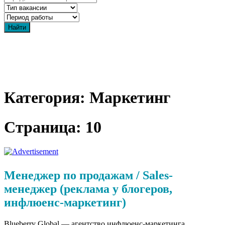
Категория: Маркетинг
Страница: 10
Менеджер по продажам / Sales-
менеджер (реклама у блогеров,
инфлюенс-маркетинг)
Blueberry Global — агентство инфлюенс-маркетинга.