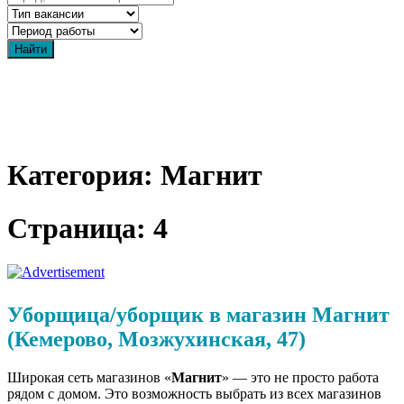
Категория: Магнит
Страница: 4
Уборщица/уборщик в магазин Магнит
(Кемерово, Мозжухинская, 47)
Широкая сеть магазинов «
Магнит
» — это не просто работа
рядом с домом. Это возможность выбрать из всех магазинов