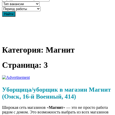
Категория: Магнит
Страница: 3
Уборщица/уборщик в магазин Магнит
(Омск, 16-й Военный, 414)
Широкая сеть магазинов «
Магнит
» — это не просто работа
рядом с домом. Это возможность выбрать из всех магазинов