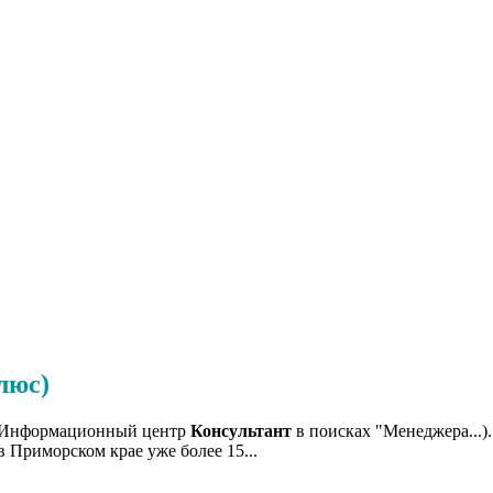
люс)
с. Информационный центр
Консультант
в поисках "Менеджера...
Приморском крае уже более 15...