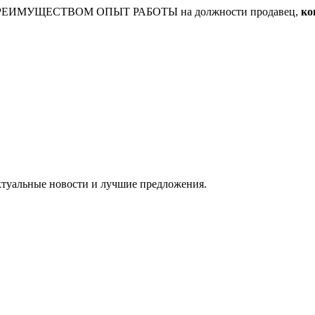
СЯ ПРЕИМУЩЕСТВОМ ОПЫТ РАБОТЫ на должности продавец,
ко
ктуальные новости и лучшие предложения.