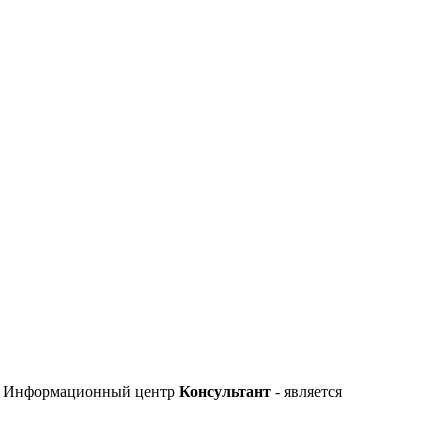
). Информационный центр
Консультант
- является