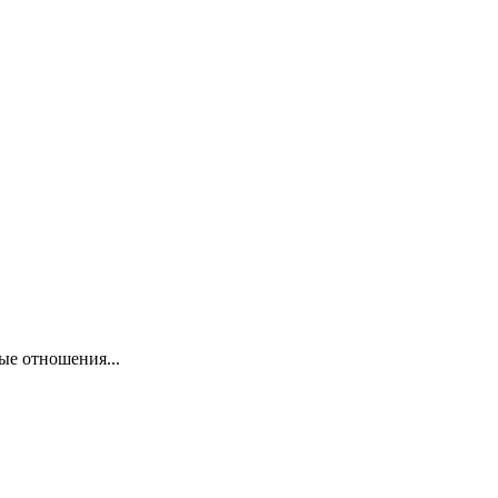
ые отношения...