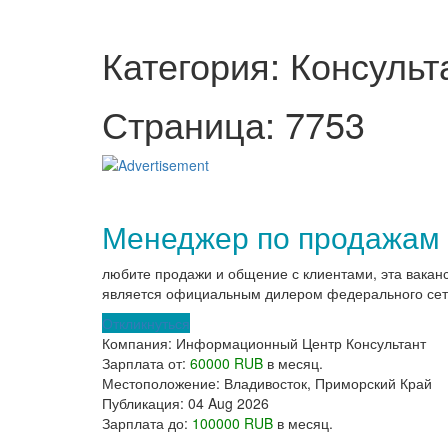
Категория: Консульт
Страница: 7753
Менеджер по продажам 
любите продажи и общение с клиентами, эта вака
является официальным дилером федерального сети 
Откликнуться
Компания:
Информационный Центр Консультант
Зарплата от:
60000 RUB
в месяц.
Местоположение:
Владивосток, Приморский Край
Публикация:
04 Aug 2026
Зарплата до:
100000 RUB
в месяц.