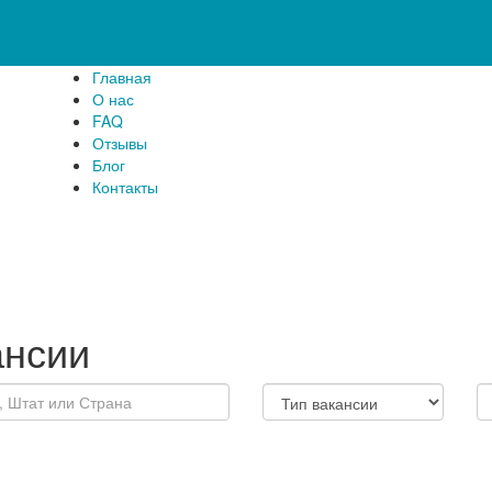
Главная
О нас
FAQ
Отзывы
Блог
Контакты
ансии