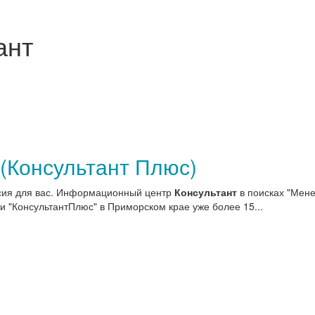
ант
(Консультант Плюс)
нсия для вас. Информационный центр
Консультант
в поисках "Мен
"КонсультантПлюс" в Приморском крае уже более 15...