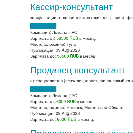
Кассир-консультант
консультации от специалистов (психолог, юрист, 
Откликнуться
Компания:
Лемана ПРО
Зарплата от:
58500 RUB
в месяц.
Местоположение:
Тула
Публикация:
09 Aug 2026
Зарплата до:
58500 RUB
в месяц.
Продавец-консультант
от специалистов (психолог, юрист, финансовый
кон
Откликнуться
Компания:
Лемана ПРО
Зарплата от:
6000 RUB
в месяц.
Местоположение:
Ногинск, Московская Область
Публикация:
09 Aug 2026
Зарплата до:
6000 RUB
в месяц.
Продавец-консультант в