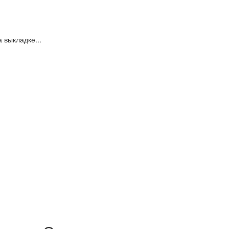
 выкладке...