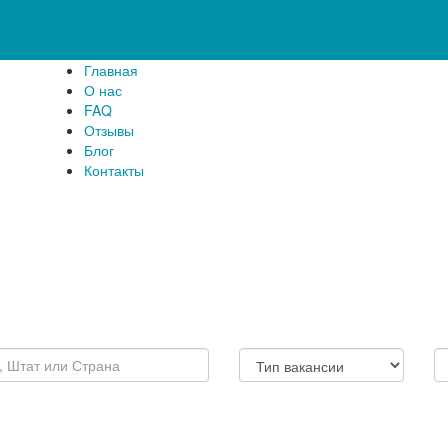
Главная
О нас
FAQ
Отзывы
Блог
Контакты