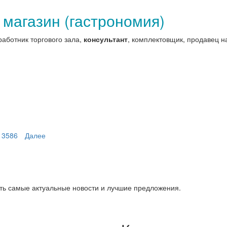
 магазин (гастрономия)
 работник торгового зала,
консультант
, комплектовщик, продавец на
3586
Далее
ть самые актуальные новости и лучшие предложения.