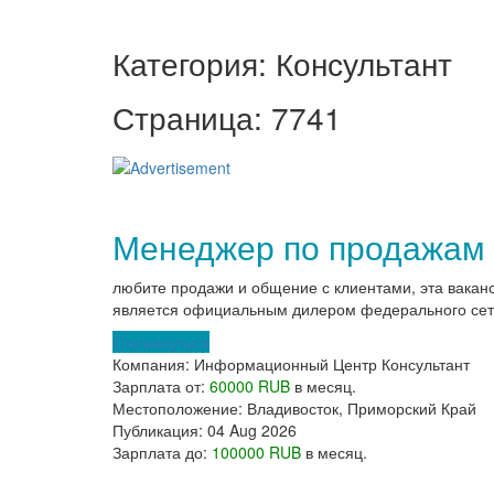
Категория: Консультант
Страница: 7741
Менеджер по продажам 
любите продажи и общение с клиентами, эта вака
является официальным дилером федерального сети 
Откликнуться
Компания:
Информационный Центр Консультант
Зарплата от:
60000 RUB
в месяц.
Местоположение:
Владивосток, Приморский Край
Публикация:
04 Aug 2026
Зарплата до:
100000 RUB
в месяц.