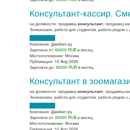
Консультант-кассир. С
на должности: продавец-
консультант
, продавец-ка
Зоомагазин, работа для студентов, работа рядом с 
Откликнуться
Компания:
Джейкет.ру
Зарплата от:
60000 RUB
в месяц.
Местоположение:
Москва
Публикация:
10 Aug 2026
Зарплата до:
60000 RUB
в месяц.
Консультант в зоомагаз
на должности: продавец-
консультант
, продавец-ка
Зоомагазин, работа для студентов, работа рядом с 
Откликнуться
Компания:
Джейкет.ру
Зарплата от:
60000 RUB
в месяц.
Местоположение:
Москва
Публикация:
10 Aug 2026