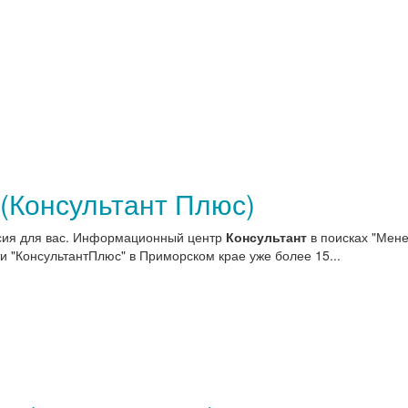
(Консультант Плюс)
нсия для вас. Информационный центр
Консультант
в поисках "Мен
"КонсультантПлюс" в Приморском крае уже более 15...