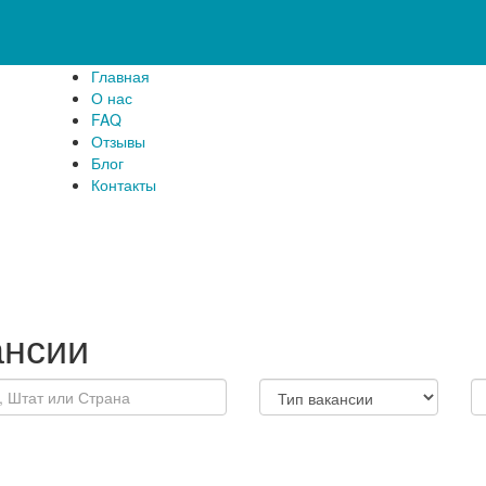
Главная
О нас
FAQ
Отзывы
Блог
Контакты
ансии