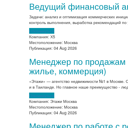
Ведущий финансовый ан
Задачи: анализ и оптимизация коммерческих иници
контроль выполнения, выработка рекомендаций по
Откликнуться
Компания:
Х5
Местоположение:
Москва
Публикация:
04 Aug 2026
Менеджер по продажам 
жилье, коммерция)
«Этажи» — агентство недвижимости №1 в Москве. С
и в Таиланде. Но главное наше преимущество - люди
Откликнуться
Компания:
Этажи Москва
Местоположение:
Москва
Публикация:
04 Aug 2026
Менеджер по работе с 