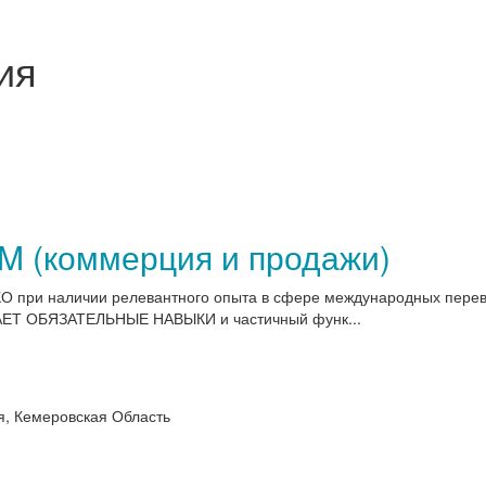
ия
M (коммерция и продажи)
О при наличии релевантного опыта в сфере международных перевоз
АЕТ ОБЯЗАТЕЛЬНЫЕ НАВЫКИ и частичный функ...
, Кемеровская Область