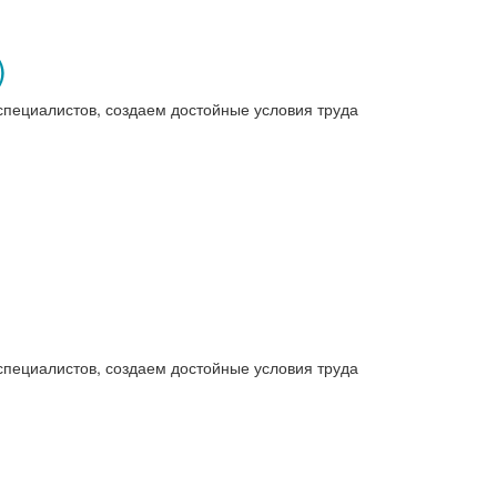
)
специалистов, создаем достойные условия труда
специалистов, создаем достойные условия труда