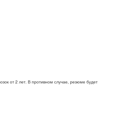
ок от 2 лет. В противном случае, резюме будет