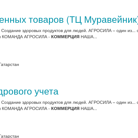
енных товаров (ТЦ Муравейник
. Создание здоровых продуктов для людей. АГРОСИЛА – один из... 
я
КОМАНДА АГРОСИЛА -
КОММЕРЦИЯ
НАША...
Татарстан
дрового учета
. Создание здоровых продуктов для людей. АГРОСИЛА – один из... 
я
КОМАНДА АГРОСИЛА -
КОММЕРЦИЯ
НАША...
Татарстан