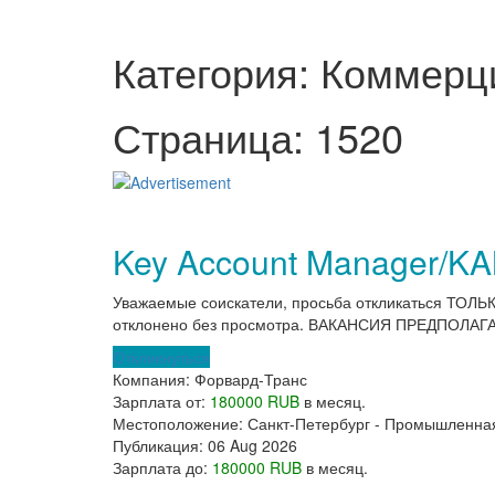
Категория: Коммерц
Страница: 1520
Key Account Manager/KA
Уважаемые соискатели, просьба откликаться ТОЛЬК
отклонено без просмотра. ВАКАНСИЯ ПРЕДПОЛАГ
Откликнуться
Компания:
Форвард-Транс
Зарплата от:
180000 RUB
в месяц.
Местоположение:
Санкт-Петербург - Промышленная
Публикация:
06 Aug 2026
Зарплата до:
180000 RUB
в месяц.