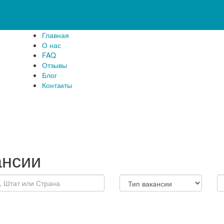
Главная
О нас
FAQ
Отзывы
Блог
Контакты
ансии