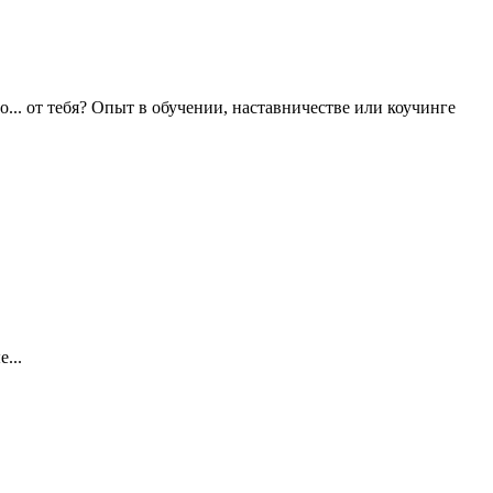
.. от тебя? Опыт в обучении, наставничестве или коучинге
...