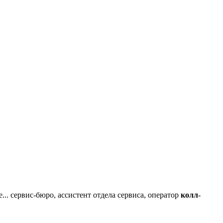
.. сервис-бюро, ассистент отдела сервиса, оператор
колл
-