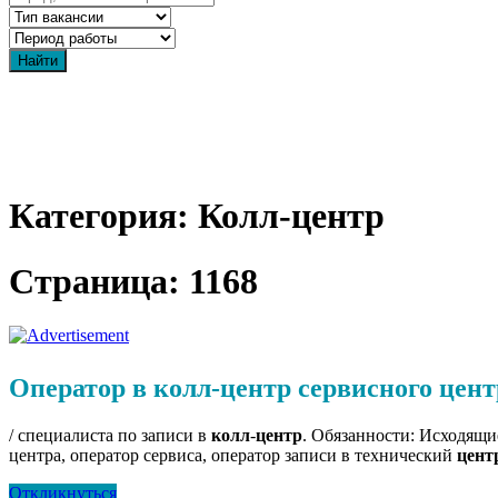
Категория: Колл-центр
Страница: 1168
Оператор в колл-центр сервисного центр
/ специалиста по записи в
колл
-
центр
. Обязанности: Исходящи
центра, оператор сервиса, оператор записи в технический
цент
Откликнуться