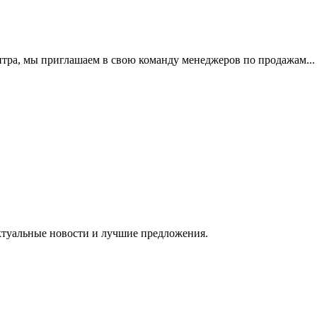
нтра, мы приглашаем в свою команду менеджеров по продажам...
ктуальные новости и лучшие предложения.