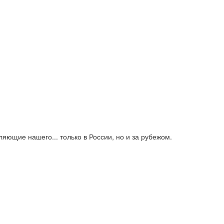
яющие нашего... только в России, но и за рубежом.