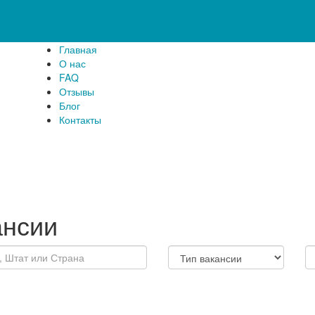
Главная
О нас
FAQ
Отзывы
Блог
Контакты
ансии