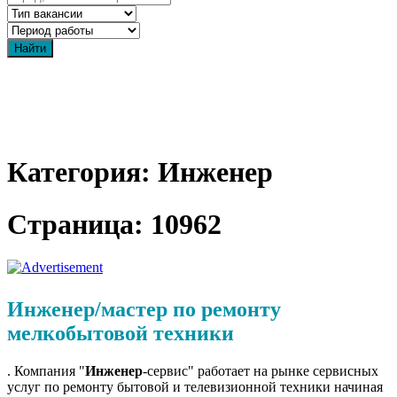
Категория: Инженер
Страница: 10962
Инженер/мастер по ремонту
мелкобытовой техники
. Компания "
Инженер
-сервис" работает на рынке сервисных
услуг по ремонту бытовой и телевизионной техники начиная