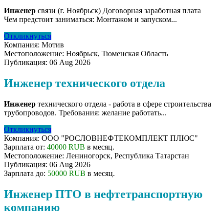
Инженер
связи (г. Ноябрьск) Договорная заработная плата
Чем предстоит заниматься: Монтажом и запуском...
Откликнуться
Компания:
Мотив
Местоположение:
Ноябрьск, Тюменская Область
Публикация:
06 Aug 2026
Инженер технического отдела
Инженер
технического отдела - работа в сфере строительства
трубопроводов. Требования: желание работать...
Откликнуться
Компания:
ООО "РОСЛОВНЕФТЕКОМПЛЕКТ ПЛЮС"
Зарплата от:
40000 RUB
в месяц.
Местоположение:
Лениногорск, Республика Татарстан
Публикация:
06 Aug 2026
Зарплата до:
50000 RUB
в месяц.
Инженер ПТО в нефтетранспортную
компанию