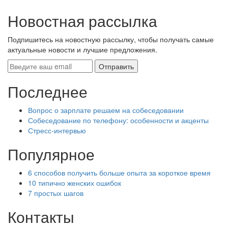
Новостная рассылка
Подпишитесь на новостную рассылку, чтобы получать самые
актуальные новости и лучшие предложения.
Последнее
Вопрос о зарплате решаем на собеседовании
Собеседование по телефону: особенности и акценты
Стресс-интервью
Популярное
6 способов получить больше опыта за короткое время
10 типично женских ошибок
7 простых шагов
Контакты