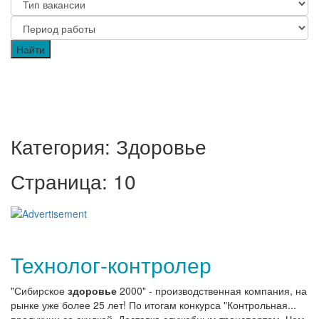
Категория: Здоровье
Страница: 10
Технолог-контролер
"Сибирское
здоровье
2000" - производственная компания, на
рынке уже более 25 лет! По итогам конкурса "Контрольная...