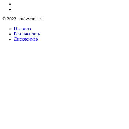
© 2023. trudvsem.net
Правила
Безопасность
Дисклеймер