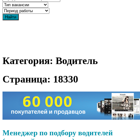
Категория: Водитель
Страница: 18330
Менеджер по подбору водителей