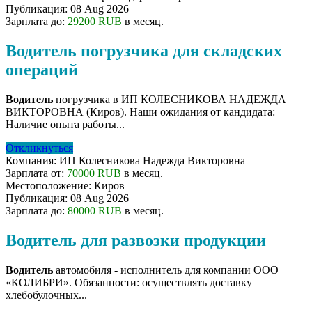
Публикация:
08 Aug 2026
Зарплата до:
29200 RUB
в месяц.
Водитель погрузчика для складских
операций
Водитель
погрузчика в ИП КОЛЕСНИКОВА НАДЕЖДА
ВИКТОРОВНА (Киров). Наши ожидания от кандидата:
Наличие опыта работы...
Откликнуться
Компания:
ИП Колесникова Надежда Викторовна
Зарплата от:
70000 RUB
в месяц.
Местоположение:
Киров
Публикация:
08 Aug 2026
Зарплата до:
80000 RUB
в месяц.
Водитель для развозки продукции
Водитель
автомобиля - исполнитель для компании ООО
«КОЛИБРИ». Обязанности: осуществлять доставку
хлебобулочных...