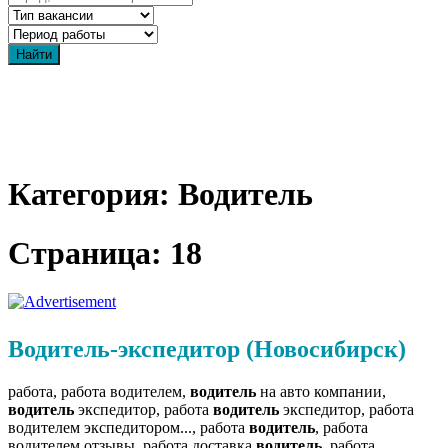
Категория: Водитель
Страница: 18
Водитель-экспедитор (Новосибирск)
работа, работа водителем,
водитель
на авто компании,
водитель
экспедитор, работа
водитель
экспедитор, работа
водителем экспедитором..., работа
водитель
, работа
водителем отзывы, работа доставка
водитель
, работа