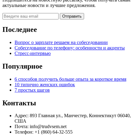
актуальные новости и лучшие предложения.
Последнее
Вопрос о зарплате решаем на собеседовании
Собеседование по телефону: особенности и акценты
Стресс-интервью
Популярное
6 способов получить больше опыта за короткое время
10 типично женских ошибок
7 простых шагов
Контакты
Адрес: 893 Главная ул., Манчестер, Коннектикут 06040,
США
Почта: info@trudvsem.net
Телефон: +1 (860) 64-32-555