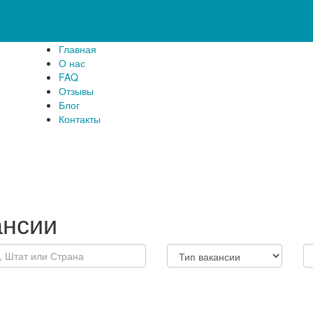
Главная
О нас
FAQ
Отзывы
Блог
Контакты
ансии