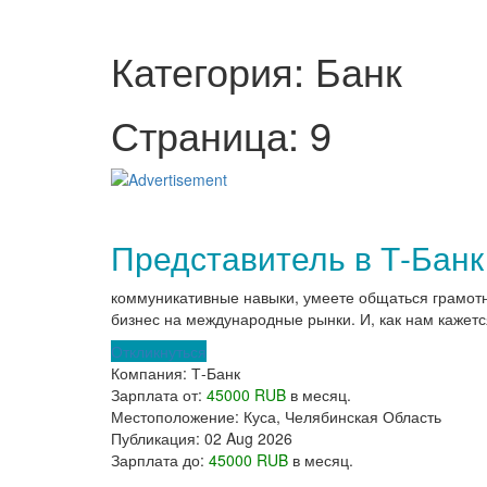
Категория: Банк
Страница: 9
Представитель в Т-Банк
коммуникативные навыки, умеете общаться грамот
бизнес на международные рынки. И, как нам кажетс
Откликнуться
Компания:
Т-Банк
Зарплата от:
45000 RUB
в месяц.
Местоположение:
Куса, Челябинская Область
Публикация:
02 Aug 2026
Зарплата до:
45000 RUB
в месяц.