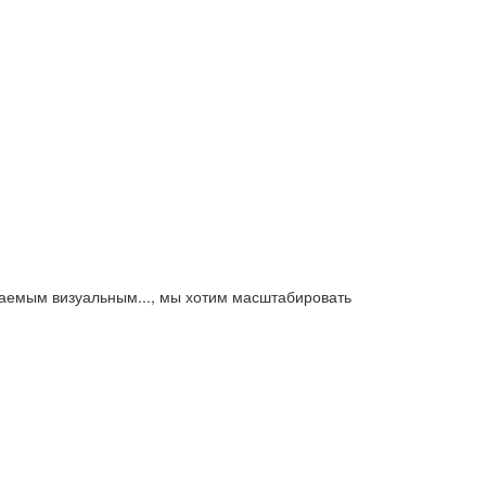
аваемым визуальным..., мы хотим масштабировать