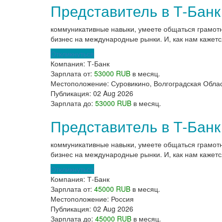
Представитель в Т-Банк
коммуникативные навыки, умеете общаться грамот
бизнес на международные рынки. И, как нам кажетс
Откликнуться
Компания:
Т-Банк
Зарплата от:
53000 RUB
в месяц.
Местоположение:
Суровикино, Волгоградская Обла
Публикация:
02 Aug 2026
Зарплата до:
53000 RUB
в месяц.
Представитель в Т-Банк
коммуникативные навыки, умеете общаться грамот
бизнес на международные рынки. И, как нам кажетс
Откликнуться
Компания:
Т-Банк
Зарплата от:
45000 RUB
в месяц.
Местоположение:
Россия
Публикация:
02 Aug 2026
Зарплата до:
45000 RUB
в месяц.