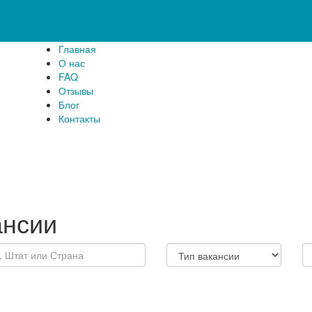
Главная
О нас
FAQ
Отзывы
Блог
Контакты
ансии