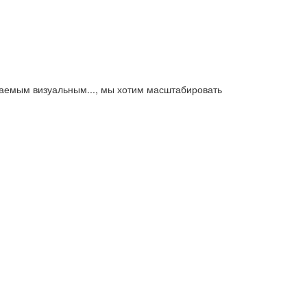
аваемым визуальным..., мы хотим масштабировать