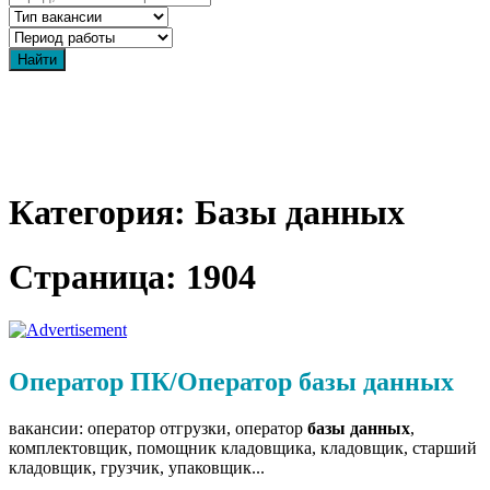
Категория: Базы данных
Страница: 1904
Оператор ПК/Оператор базы данных
вакансии: оператор отгрузки, оператор
базы
данных
,
комплектовщик, помощник кладовщика, кладовщик, старший
кладовщик, грузчик, упаковщик...