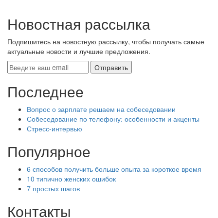
Новостная рассылка
Подпишитесь на новостную рассылку, чтобы получать самые
актуальные новости и лучшие предложения.
Последнее
Вопрос о зарплате решаем на собеседовании
Собеседование по телефону: особенности и акценты
Стресс-интервью
Популярное
6 способов получить больше опыта за короткое время
10 типично женских ошибок
7 простых шагов
Контакты