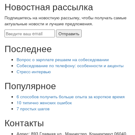
Новостная рассылка
Подпишитесь на новостную рассылку, чтобы получать самые
актуальные новости и лучшие предложения.
Последнее
Вопрос о зарплате решаем на собеседовании
Собеседование по телефону: особенности и акценты
Стресс-интервью
Популярное
6 способов получить больше опыта за короткое время
10 типично женских ошибок
7 простых шагов
Контакты
Адрес: 893 Главная ул., Манчестер, Коннектикут 06040,