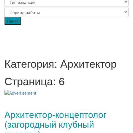
Категория: Архитектор
Страница: 6
Архитектор-концептолог
(загородный клубный