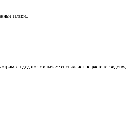
нные заявки...
смотрим кандидатов с опытом: специалист по растениеводству,