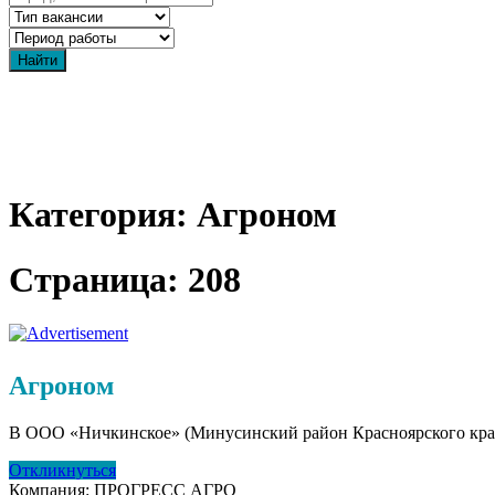
Категория: Агроном
Страница: 208
Агроном
В ООО «Ничкинское» (Минусинский район Красноярского края
Откликнуться
Компания:
ПРОГРЕСС АГРО