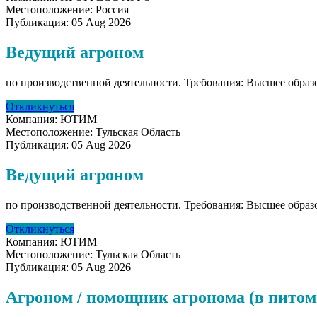
Местоположение:
Россия
Публикация:
05 Aug 2026
Ведущий агроном
по производственной деятельности. Требования: Высшее обра
Откликнуться
Компания:
ЮТИМ
Местоположение:
Тульская Область
Публикация:
05 Aug 2026
Ведущий агроном
по производственной деятельности. Требования: Высшее обра
Откликнуться
Компания:
ЮТИМ
Местоположение:
Тульская Область
Публикация:
05 Aug 2026
Агроном / помощник агронома (в питом