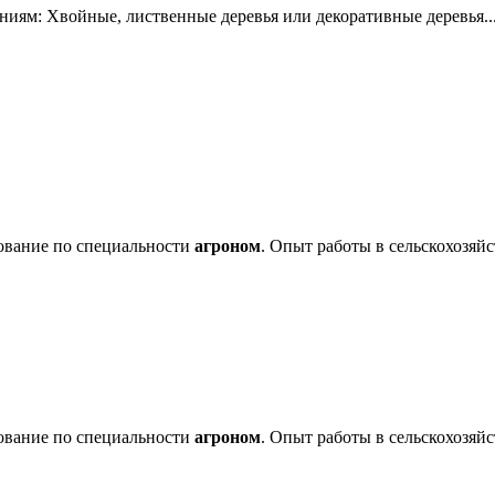
ниям: Хвойные, лиственные деревья или декоративные деревья..
зование по специальности
агроном
. Опыт работы в сельскохозяйс
зование по специальности
агроном
. Опыт работы в сельскохозяйс