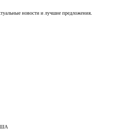
ктуальные новости и лучшие предложения.
 США