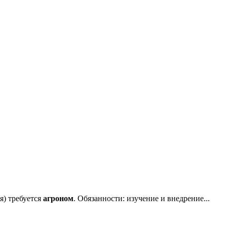
) требуется
агроном
. Обязанности: изучение и внедрение...