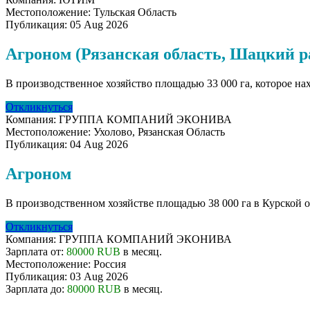
Местоположение:
Тульская Область
Публикация:
05 Aug 2026
Агроном (Рязанская область, Шацкий р
В производственное хозяйство площадью 33 000 га, которое на
Откликнуться
Компания:
ГРУППА КОМПАНИЙ ЭКОНИВА
Местоположение:
Ухолово, Рязанская Область
Публикация:
04 Aug 2026
Агроном
В производственном хозяйстве площадью 38 000 га в Курской о
Откликнуться
Компания:
ГРУППА КОМПАНИЙ ЭКОНИВА
Зарплата от:
80000 RUB
в месяц.
Местоположение:
Россия
Публикация:
03 Aug 2026
Зарплата до:
80000 RUB
в месяц.