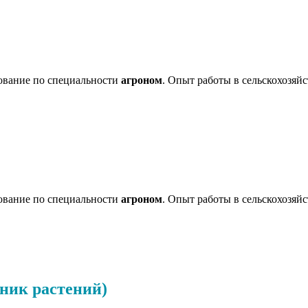
зование по специальности
агроном
. Опыт работы в сельскохозяйс
зование по специальности
агроном
. Опыт работы в сельскохозяйс
ник растений)