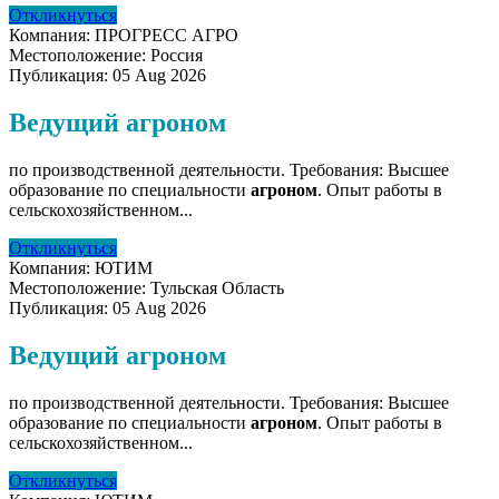
Откликнуться
Компания:
ПРОГРЕСС АГРО
Местоположение:
Россия
Публикация:
05 Aug 2026
Ведущий агроном
по производственной деятельности. Требования: Высшее
образование по специальности
агроном
. Опыт работы в
сельскохозяйственном...
Откликнуться
Компания:
ЮТИМ
Местоположение:
Тульская Область
Публикация:
05 Aug 2026
Ведущий агроном
по производственной деятельности. Требования: Высшее
образование по специальности
агроном
. Опыт работы в
сельскохозяйственном...
Откликнуться