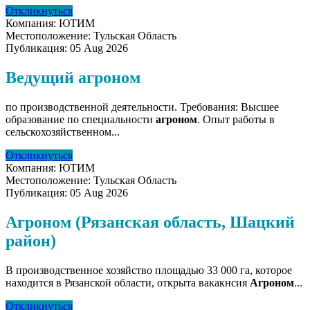
Откликнуться
Компания:
ЮТИМ
Местоположение:
Тульская Область
Публикация:
05 Aug 2026
Ведущий агроном
по производственной деятельности. Требования: Высшее
образование по специальности
агроном
. Опыт работы в
сельскохозяйственном...
Откликнуться
Компания:
ЮТИМ
Местоположение:
Тульская Область
Публикация:
05 Aug 2026
Агроном (Рязанская область, Шацкий
район)
В производственное хозяйство площадью 33 000 га, которое
находится в Рязанской области, открыта вакакнсия
Агроном
...
Откликнуться