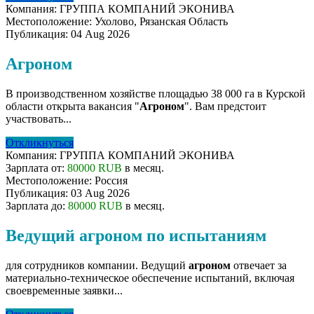
Компания:
ГРУППА КОМПАНИЙ ЭКОНИВА
Местоположение:
Ухолово, Рязанская Область
Публикация:
04 Aug 2026
Агроном
В производственном хозяйстве площадью 38 000 га в Курской
области открыта вакансия "
Агроном
". Вам предстоит
участвовать...
Откликнуться
Компания:
ГРУППА КОМПАНИЙ ЭКОНИВА
Зарплата от:
80000 RUB
в месяц.
Местоположение:
Россия
Публикация:
03 Aug 2026
Зарплата до:
80000 RUB
в месяц.
Ведущий агроном по испытаниям
для сотрудников компании. Ведущий
агроном
отвечает за
материально-техническое обеспечение испытаний, включая
своевременные заявки...