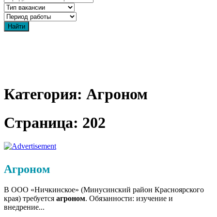
Категория: Агроном
Страница: 202
Агроном
В ООО «Ничкинское» (Минусинский район Красноярского
края) требуется
агроном
. Обязанности: изучение и
внедрение...